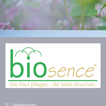
Zahlungsarten