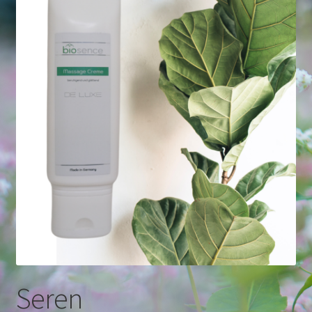
Seren