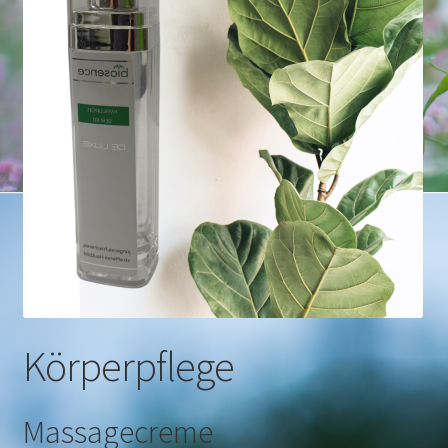
Körperpflege
Massagecreme