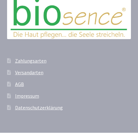
Zahlungsarten
Versandarten
AGB
Impressum
Datenschutzerklärung