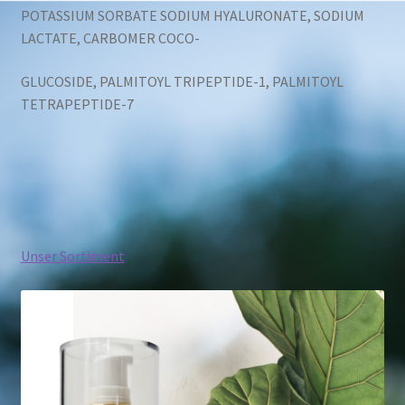
POTASSIUM SORBATE SODIUM HYALURONATE, SODIUM
LACTATE, CARBOMER COCO-
GLUCOSIDE, PALMITOYL TRIPEPTIDE-1, PALMITOYL
TETRAPEPTIDE-7
Unser Sortiment