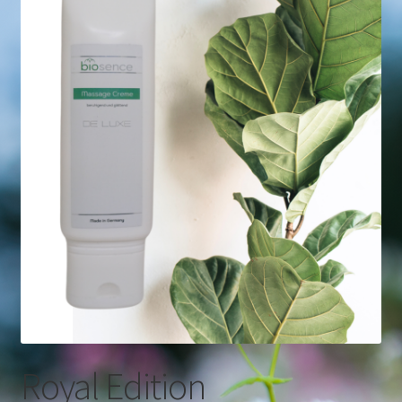
Royal Edition