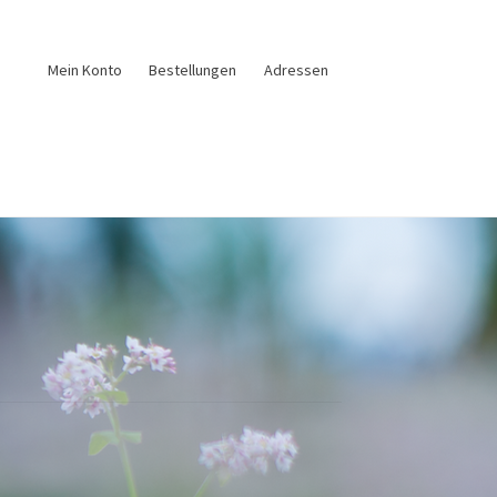
Mein Konto
Bestellungen
Adressen